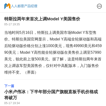
特斯拉两年来首次上调Model Y美国售价
05-17 19:35
当地时间5月16日，特斯拉上调美国市场Model Y车型售
价。特斯拉美国官网显示，Model Y高端全轮驱动版和高端
后轮驱动版价格分别上涨1000美元，现售49990美元和459
90美元；Model Y高性能全轮驱动版在美售价上调至57990
美元，较此前上涨500美元。据了解，这是特斯拉两年来首
次上调该车型美国售价，仅针对中高配版本，入门版售价
维持不变。（界面）
下一篇
小米卢伟冰：下半年部分国产旗舰直板手机价格或
将破万
05-17 19:34