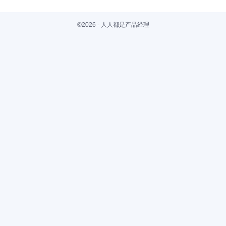
©2026 - 人人都是产品经理