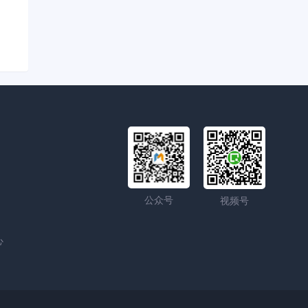
公众号
视频号
心