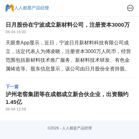
日月股份在宁波成立新材料公司，注册资本3000万
06-04 16:00
天眼查App显示，近日，宁波日月新材料科技有限公司成
立，法定代表人为傅凌晓，注册资本3000万人民币，经营
范围包括新材料技术推广服务、新材料技术研发、有色金
属铸造等。股东信息显示，该公司由日月股份全资持股。
下一篇
泸州老窖集团等在成都成立新合伙企业，出资额约
1.45亿
06-04 15:59
©2026 - 人人都是产品经理