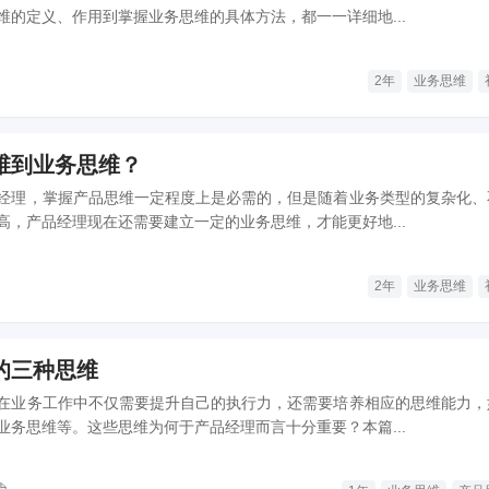
维的定义、作用到掌握业务思维的具体方法，都一一详细地...
2年
业务思维
维到业务思维？
经理，掌握产品思维一定程度上是必需的，但是随着业务类型的复杂化、
高，产品经理现在还需要建立一定的业务思维，才能更好地...
2年
业务思维
的三种思维
在业务工作中不仅需要提升自己的执行力，还需要培养相应的思维能力，
业务思维等。这些思维为何于产品经理而言十分重要？本篇...