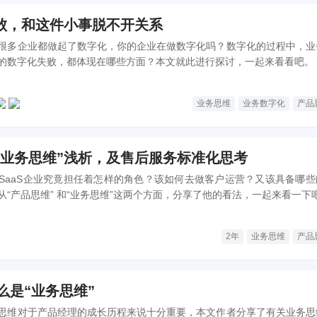
败，和这件小事脱不开关系
很多企业都做起了数字化，你的企业在做数字化吗？数字化的过程中，业
的数字化失败，都体现在哪些方面？本文就此进行探讨，一起来看看吧。
业务思维
业务数字化
产品
“业务思维”浅析，及售后服务标准化思考
SaaS企业究竟担任着怎样的角色？该如何去做客户运营？又该具备哪些
“产品思维” 和“业务思维”这两个方面，分享了他的看法，一起来看一下
2年
业务思维
产品
什么是“业务思维”
思维对于产品经理的成长历程来说十分重要，本文作者分享了有关业务思