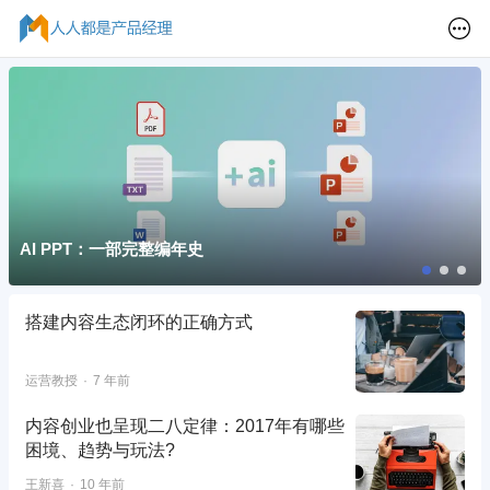
AI PPT：一部完整编年史
搭建内容生态闭环的正确方式
运营教授
7 年前
内容创业也呈现二八定律：2017年有哪些
困境、趋势与玩法?
王新喜
10 年前