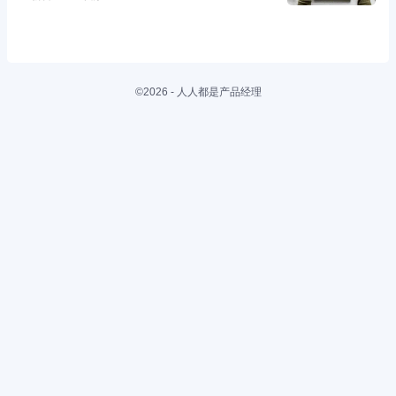
©2026 - 人人都是产品经理