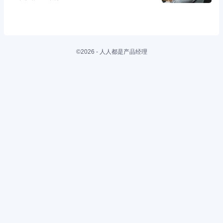
©2026 - 人人都是产品经理