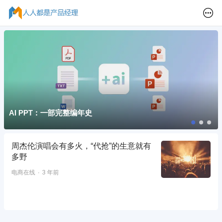
AI PPT：一部完整编年史
周杰伦演唱会有多火，“代抢”的生意就有
多野
电商在线
3 年前