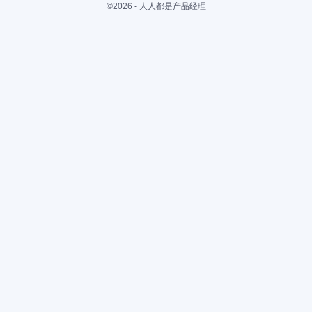
©2026 - 人人都是产品经理