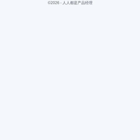
©2026 - 人人都是产品经理