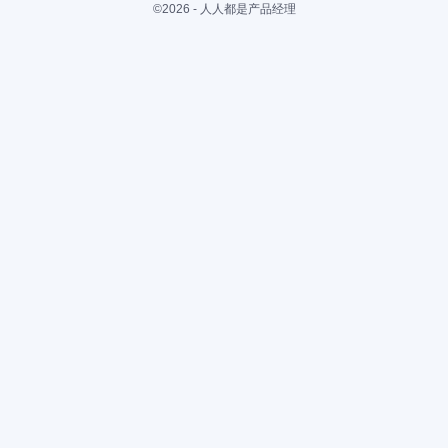
©2026 - 人人都是产品经理