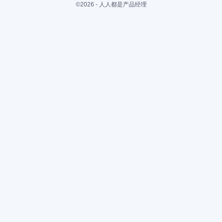
©2026 - 人人都是产品经理