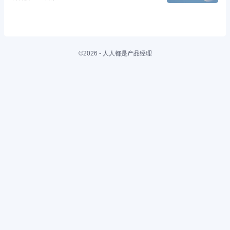
©2026 - 人人都是产品经理