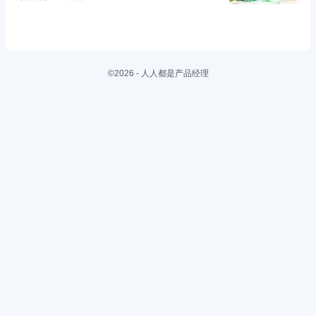
©2026 - 人人都是产品经理