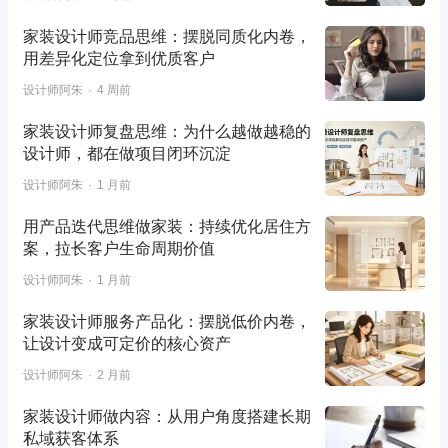
家装设计师竞品思维：摆脱同质化内卷，
用差异化定位拿到优质客户
设计师阿朱
4 周前
家装设计师复盘思维：为什么越做越稳的
设计师，都在做项目闭环沉淀
设计师阿朱
1 月前
用产品迭代思维做家装：持续优化居住方
案，拉长客户生命周期价值
设计师阿朱
1 月前
家装设计师服务产品化：摆脱低价内卷，
让设计变成可定价的核心资产
设计师阿朱
2 月前
家装设计师做内容：从用户角度搭建长期
私域获客体系