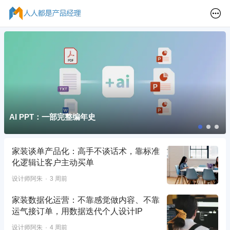
AI PPT：一部完整编年史
家装谈单产品化：高手不谈话术，靠标准
化逻辑让客户主动买单
设计师阿朱
3 周前
家装数据化运营：不靠感觉做内容、不靠
运气接订单，用数据迭代个人设计IP
设计师阿朱
4 周前