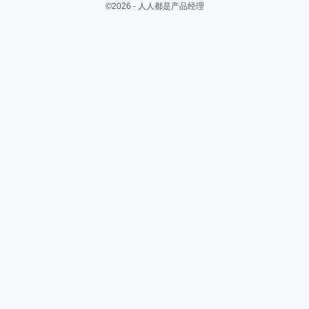
©2026 - 人人都是产品经理