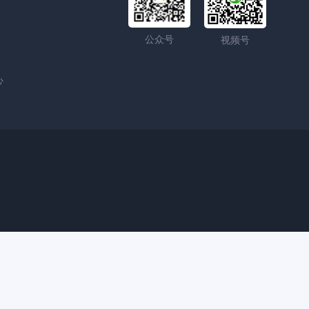
公众号
视频号
心