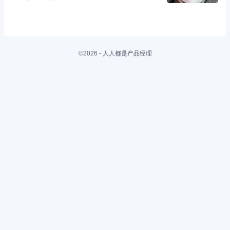
©2026 - 人人都是产品经理