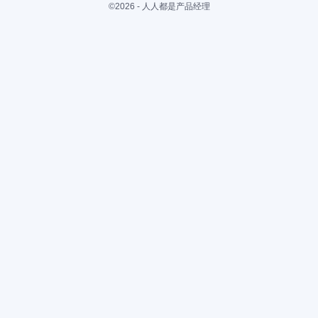
©2026 - 人人都是产品经理