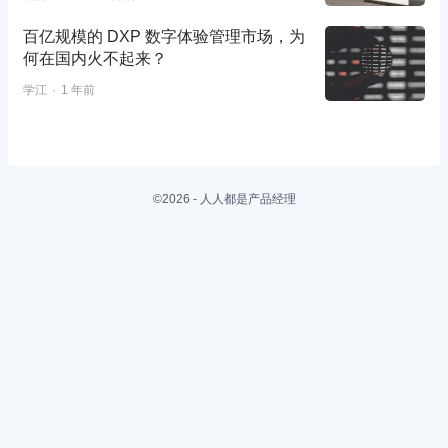
百亿规模的 DXP 数字体验管理市场，为
何在国内火不起来？
学江
1 年前
©2026 - 人人都是产品经理