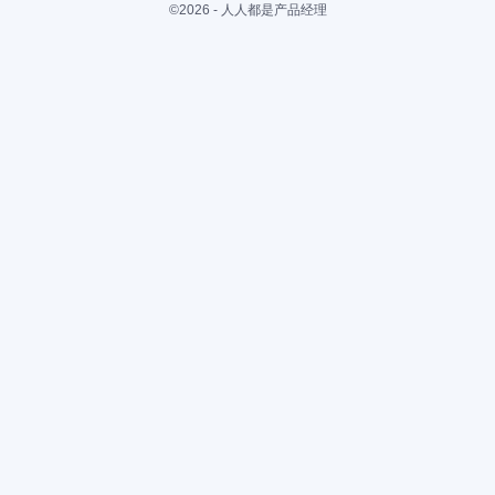
©2026 - 人人都是产品经理