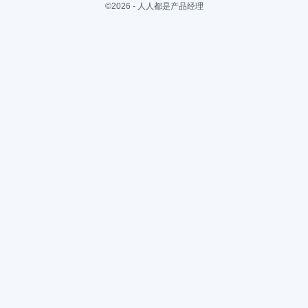
©2026 - 人人都是产品经理