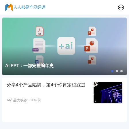
AI PPT：一部完整编年史
分享4个产品陷阱，第4个你肯定也踩过
AI产品大峡谷
3 年前