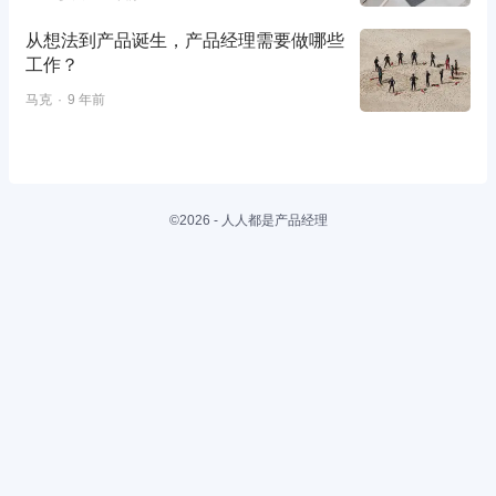
从想法到产品诞生，产品经理需要做哪些
工作？
马克
9 年前
©2026 - 人人都是产品经理