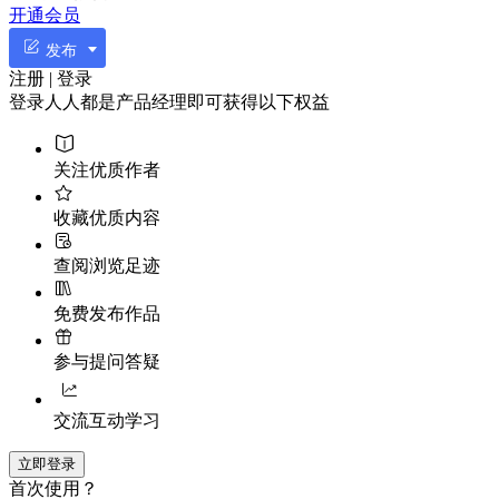
开通会员
发布
注册 | 登录
登录人人都是产品经理即可获得以下权益
关注优质作者
收藏优质内容
查阅浏览足迹
免费发布作品
参与提问答疑
交流互动学习
立即登录
首次使用？