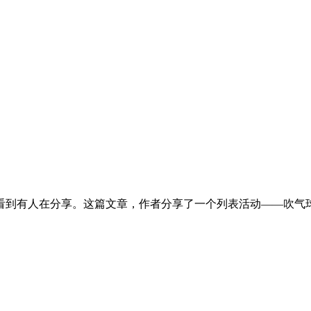
看到有人在分享。这篇文章，作者分享了一个列表活动——吹气