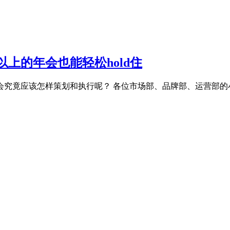
以上的年会也能轻松hold住
究竟应该怎样策划和执行呢？ 各位市场部、品牌部、运营部的小伙