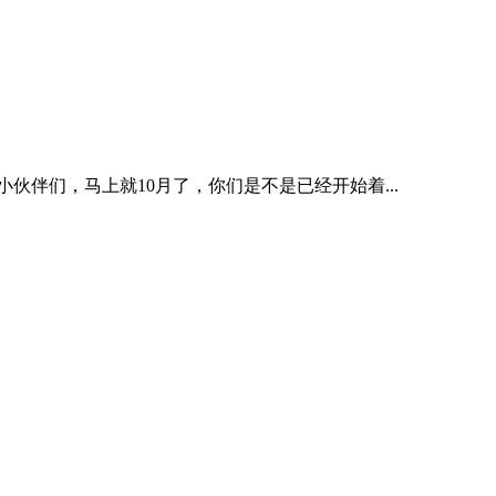
伴们，马上就10月了，你们是不是已经开始着...