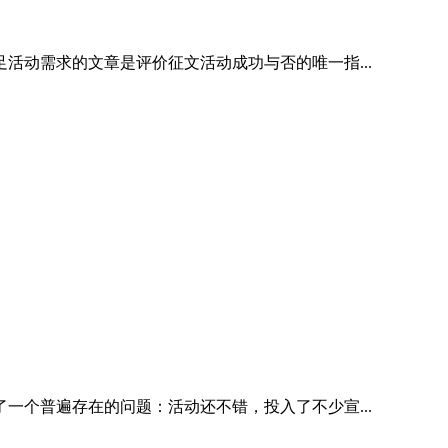
动需求的文章是评价征文活动成功与否的唯一指...
个普遍存在的问题：活动还不错，投入了不少宣...