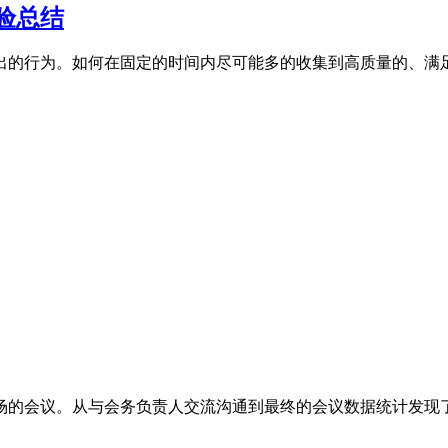
验总结
的行为。如何在固定的时间内尽可能多的收集到高质量的、满足活
的会议。从与会务负责人交流沟通到最终的会议数据统计发现了一