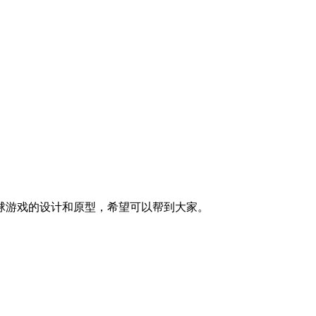
球游戏的设计和原型，希望可以帮到大家。