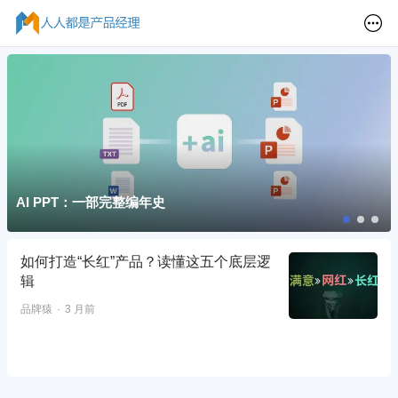
AI PPT：一部完整编年史
如何打造“长红”产品？读懂这五个底层逻
辑
品牌猿
3 月前