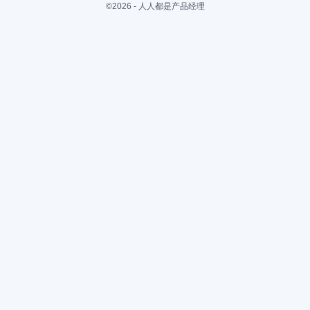
©2026 - 人人都是产品经理