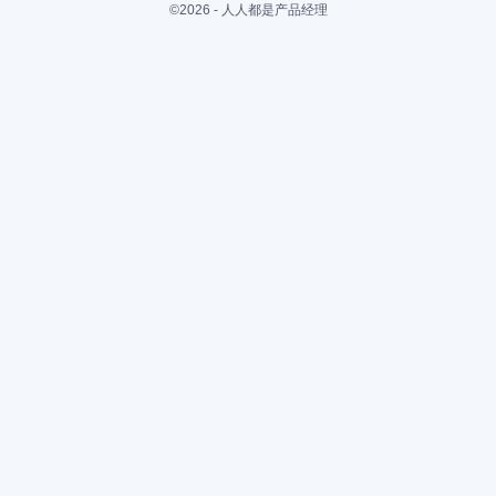
©2026 - 人人都是产品经理