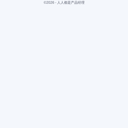
©2026 - 人人都是产品经理