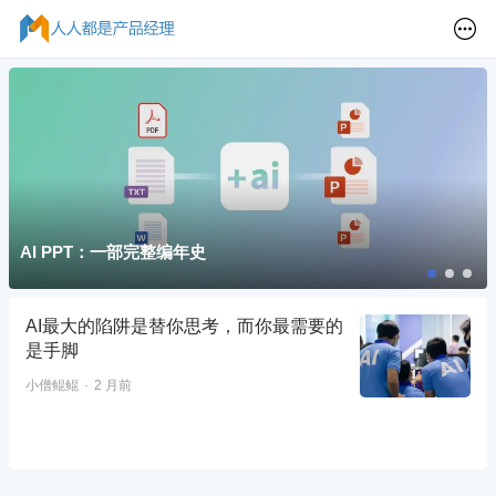
AI PPT：一部完整编年史
AI最大的陷阱是替你思考，而你最需要的
是手脚
小僧鲲鲲
2 月前