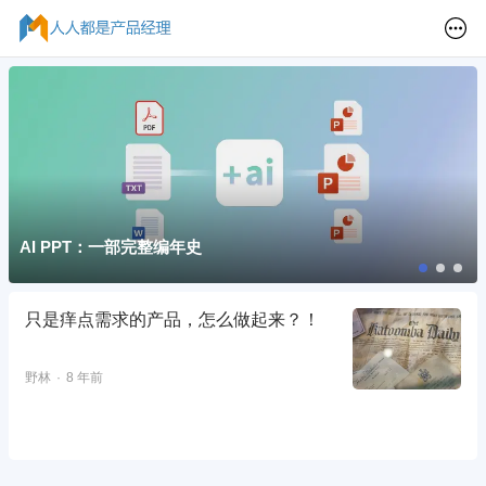
AI PPT：一部完整编年史
只是痒点需求的产品，怎么做起来？！
野林
8 年前