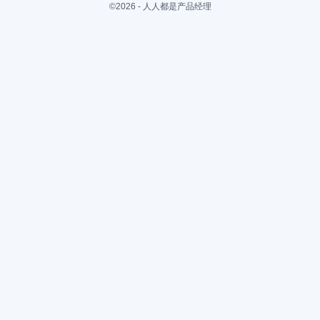
©2026 - 人人都是产品经理