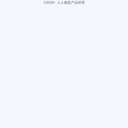
©2026 - 人人都是产品经理