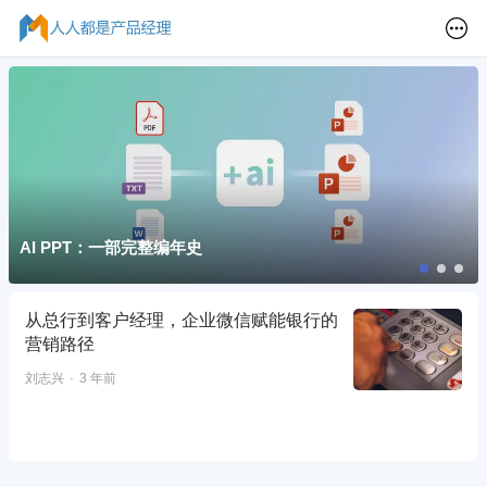
AI PPT：一部完整编年史
从总行到客户经理，企业微信赋能银行的
营销路径
刘志兴
3 年前