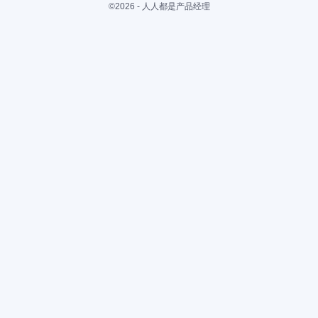
©2026 - 人人都是产品经理