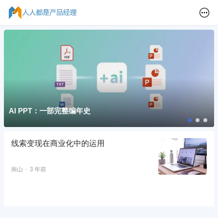
AI PPT：一部完整编年史
线索变现在商业化中的运用
南山
3 年前