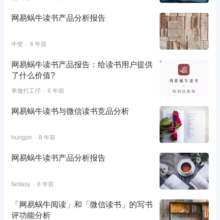
网易蜗牛读书产品分析报告
牛莹
6 年前
网易蜗牛读书产品报告：给读书用户提供
了什么价值?
卑微打工仔
6 年前
网易蜗牛读书与微信读书竞品分析
hungpn
8 年前
网易蜗牛读书产品分析报告
fantasy
8 年前
「网易蜗牛阅读」和「微信读书」的写书
评功能分析