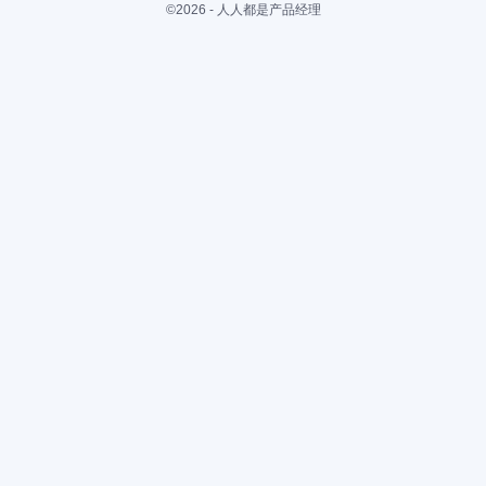
©2026 - 人人都是产品经理