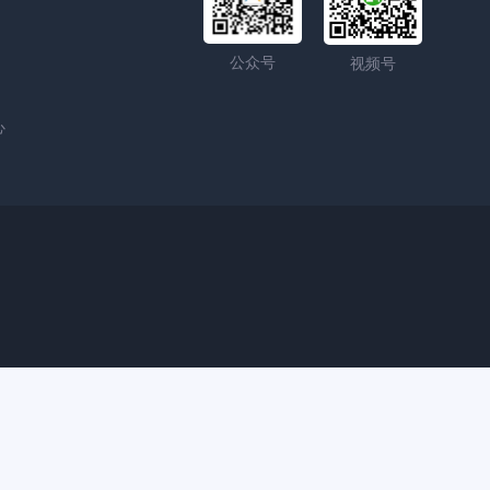
公众号
视频号
心