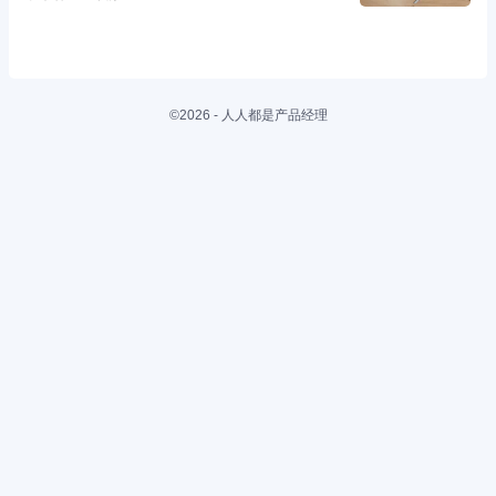
©2026 - 人人都是产品经理