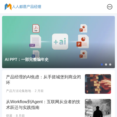
AI PPT：一部完整编年史
产品经理的AI焦虑：从手搓城堡到商业闭
环
产品方法论集散地
2 月前
从Workflow到Agent：互联网从业者的技
术跃迁与实践指南
饼屋
8 月前