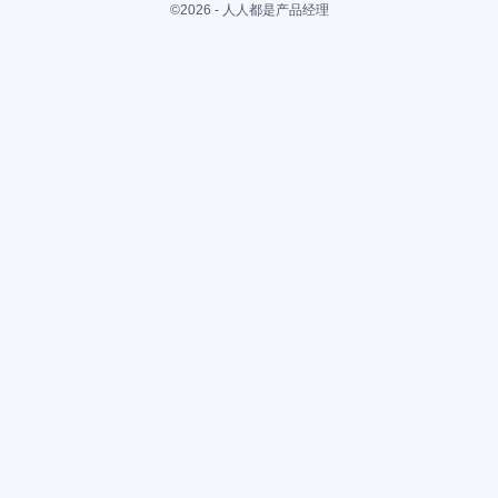
©2026 - 人人都是产品经理