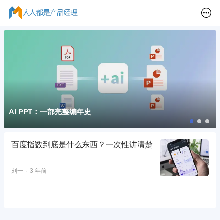
AI PPT：一部完整编年史
百度指数到底是什么东西？一次性讲清楚
刘一
3 年前