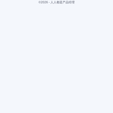
©2026 - 人人都是产品经理