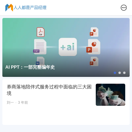
AI PPT：一部完整编年史
券商落地陪伴式服务过程中面临的三大困
境
刘一
3 年前