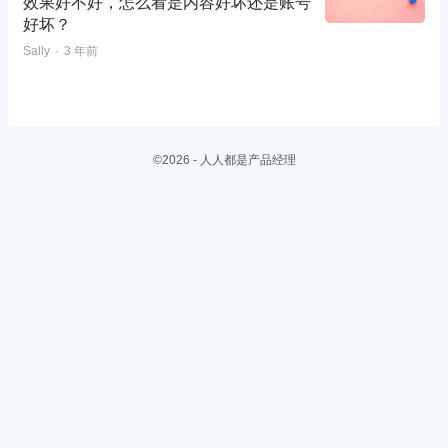
效果好不好，怎么看是内容好坏还是账号
好坏？
Sally
3 年前
©2026 - 人人都是产品经理