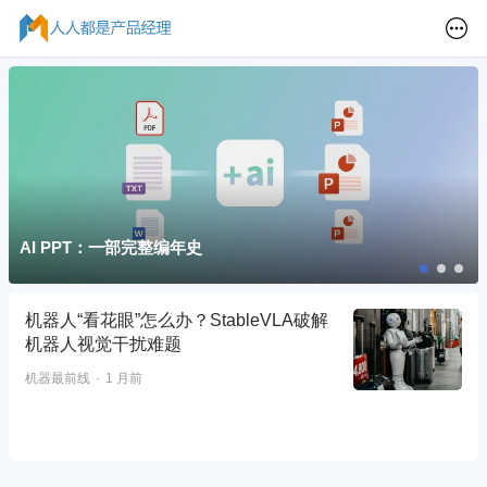
AI PPT：一部完整编年史
机器人“看花眼”怎么办？StableVLA破解
机器人视觉干扰难题
机器最前线
1 月前