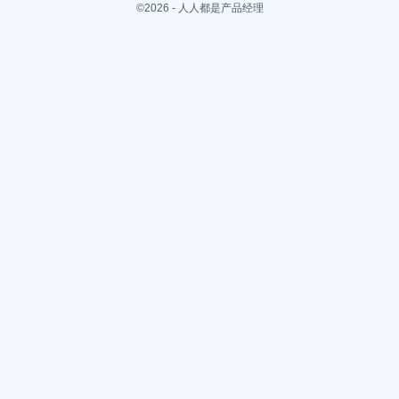
©2026 - 人人都是产品经理