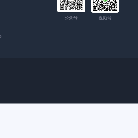
公众号
视频号
心