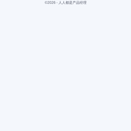
©2026 - 人人都是产品经理