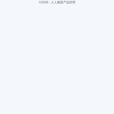
©2026 - 人人都是产品经理