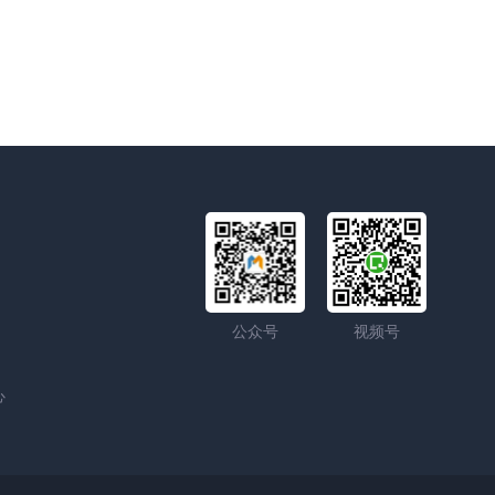
公众号
视频号
心