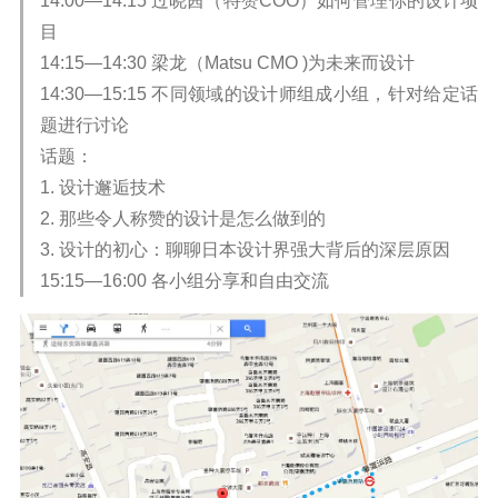
14:00—14:15 过晓茜（特赞COO）如何管理你的设计项
目
14:15—14:30 梁龙（Matsu CMO )为未来而设计
14:30—15:15 不同领域的设计师组成小组，针对给定话
题进行讨论
话题：
1. 设计邂逅技术
2. 那些令人称赞的设计是怎么做到的
3. 设计的初心：聊聊日本设计界强大背后的深层原因
15:15—16:00 各小组分享和自由交流