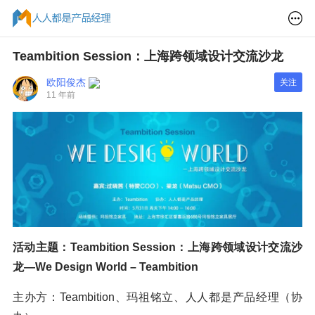
Teambition Session：上海跨领域设计交流沙龙
欧阳俊杰
关注
11 年前
活动主题：Teambition Session：上海跨领域设计交流沙
龙—We Design World – Teambition
主办方：Teambition、玛祖铭立、人人都是产品经理（协