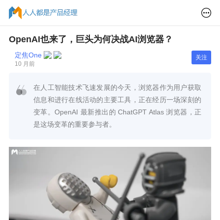
OpenAI也来了，巨头为何决战AI浏览器？
定焦One
关注
10 月前
在人工智能技术飞速发展的今天，浏览器作为用户获取
信息和进行在线活动的主要工具，正在经历一场深刻的
变革。OpenAI 最新推出的 ChatGPT Atlas 浏览器，正
是这场变革的重要参与者。