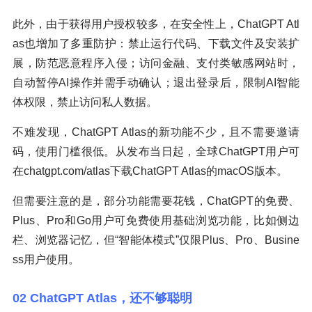
此外，由于获得用户授权较多，在安全性上，ChatGPT Atl
as也增加了多重防护：禁止运行代码、下载文件及安装扩
展，防范恶意程序入侵；访问金融、支付类敏感网站时，
自动暂停AI操作并需手动确认；退出登录后，限制AI智能
体权限，禁止访问私人数据。
不难发现，ChatGPT Atlas的新功能不少，且不需要邀请
码，使用门槛很低。从发布当日起，全球ChatGPT用户可
在chatgpt.com/atlas下载ChatGPT Atlas的macOS版本。
但需要注意的是，部分功能需要花钱，ChatGPT的免费、
Plus、Pro和Go用户可免费使用基础浏览功能，比如侧边
栏、浏览器记忆，但“智能体模式”仅限Plus、Pro、Busine
ss用户使用。
02 ChatGPT Atlas，还不够聪明