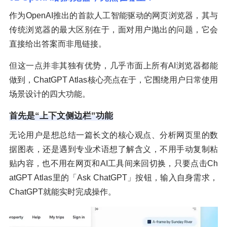
作为OpenAI推出的首款人工智能驱动的网页浏览器，其与
传统浏览器的最大区别在于，面对用户抛出的问题，它会
直接给出答案而非甩链接。
但这一点并非其独有优势，几乎市面上所有AI浏览器都能
做到，ChatGPT Atlas核心亮点在于，它围绕用户日常使用
场景设计的四大功能。
首先是“上下文侧边栏”功能
无论用户是想总结一篇长文的核心观点、分析网页里的数
据图表，还是遇到专业术语想了解含义，不用手动复制粘
贴内容，也不用在网页和AI工具间来回切换，只要点击Ch
atGPT Atlas里的「Ask ChatGPT」按钮，输入自身需求，
ChatGPT就能实时完成操作。