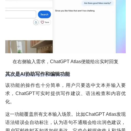
在右侧输入需求，ChatGPT Atlas便能给出实时回复
其次是AI协助写作和编辑功能
该功能的操作也十分简单，用户只要选中文本并输入要
求，ChatGPT可实时提供写作建议、语法检查和内容优
化。
这一功能覆盖所有文本输入场景。比如ChatGPT Atlas发现
语法错误会自动标注，认为语句不通顺会给出润色建议，
用户写邮件时不知道如何表达，它也会根据收件人和场景