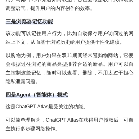
调整语气，提升用户的内容创作的效率。
三是浏览器记忆功能
该功能可以记住用户行为，比如自动保存用户访问过的网
站上下文，从而基于浏览历史给用户提供个性化建议。
以购物为例，用户如果在双11期间经常逛购物网站，它便
会根据过往浏览的商品类型推荐合适的新品。用户可以自
主控制这些记忆，随时可以查看、删除，不用太过于担心
隐私泄露问题。
四是Agent（智能体）模式
这是ChatGPT Atlas最受关注的功能。
可以简单理解为，ChatGPT Atlas在获得用户授权后，可自
主执行多步骤网络操作。