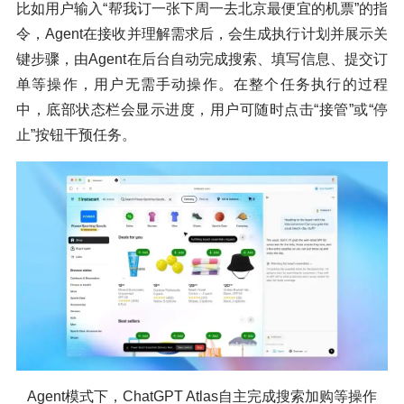
比如用户输入“帮我订一张下周一去北京最便宜的机票”的指
令，Agent在接收并理解需求后，会生成执行计划并展示关
键步骤，由Agent在后台自动完成搜索、填写信息、提交订
单等操作，用户无需手动操作。在整个任务执行的过程
中，底部状态栏会显示进度，用户可随时点击“接管”或“停
止”按钮干预任务。
Agent模式下，ChatGPT Atlas自主完成搜索加购等操作