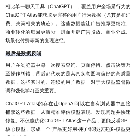
相比单一聊天工具（ChatGPT） ，覆盖用户全场景行为的
ChatGPT Atlas能获取更完整的用户行为数据（尤其是和消
费、决策相关的轨迹）。这些数据能让广告推荐更精准、
商业转化的归因更清晰，进而开辟广告投放、商业分成、
场景化付费等新的变现途径。
最后是数据反哺
用户在浏览器中每一次搜索查询、页面停留、点击决策乃
至操作纠错，背后都代表的是其真实意图与偏好的高质量
数据，这些实时的、连续的用户数据，对于大模型监督微
调和强化学习至关重要。
ChatGPT Atlas的存在让OpenAI可以在自有浏览器中直接
捕获这些数据，从而精准评估模型表现、发现问题并快速
修复。不仅能优化ChatGPT Atlas这一产品，更能反哺GPT
核心模型，形成一个“产品更好用-用户和数据更多-模型更