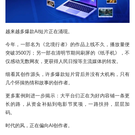
越来越多爆款AI短片正在涌现。
今年，一部名为《北境行者》的作品上线不久，播放量便
突破3500万；另一部在清明节期间刷屏的《纸手机》，不
仅感动无数网友，更获得人民日报等主流媒体的转发。
细看其创作源头，许多爆款短片背后并没有大机构，只有
几个怀揣热情和故事的创作者。
更多案例则进一步揭示：大平台们正在为好内容铺一条更
长的路，从资金补贴到电影节奖项，一路扶持，层层加
码。
时代的风，正在偏向AI创作者。