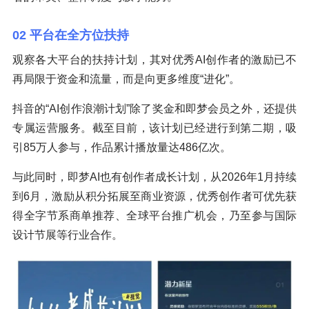
02 平台在全方位扶持
观察各大平台的扶持计划，其对优秀AI创作者的激励已不
再局限于资金和流量，而是向更多维度“进化”。
抖音的“AI创作浪潮计划”除了奖金和即梦会员之外，还提供
专属运营服务。截至目前，该计划已经进行到第二期，吸
引85万人参与，作品累计播放量达486亿次。
与此同时，即梦AI也有创作者成长计划，从2026年1月持续
到6月，激励从积分拓展至商业资源，优秀创作者可优先获
得全字节系商单推荐、全球平台推广机会，乃至参与国际
设计节展等行业合作。