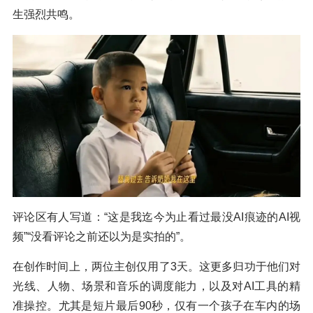
生强烈共鸣。
评论区有人写道：“这是我迄今为止看过最没AI痕迹的AI视
频”“没看评论之前还以为是实拍的”。
在创作时间上，两位主创仅用了3天。这更多归功于他们对
光线、人物、场景和音乐的调度能力，以及对AI工具的精
准操控。尤其是短片最后90秒，仅有一个孩子在车内的场