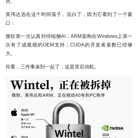
合。
英伟达选在这个时间落子。说白了，因为它看到了一个窗
口：
微软第一次认真对待端侧AI；ARM架构在Windows上第一
次有了成规模的OEM支持；CUDA的开发者基数已经够
大。
你看，三件事凑到一起了，这是背后动机。