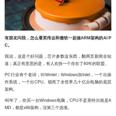
有朋友问我，怎么看英伟达和微软一起做ARM架构的AI P
C。
我说，这是个好问题，芯片参数这东西，翻两页新闻全知
道；真正有意思的是，有人在拆一个存在了40年的联盟。
PC行业有个老词，叫Wintel；Windows加Intel，一个出操
作系统，一个出CPU。锁死了全世界几十亿台电脑的底层
架构。
40年了，你买一台Windows电脑，CPU不是英特尔就是A
MD，都是x86架构，没第三个选项。