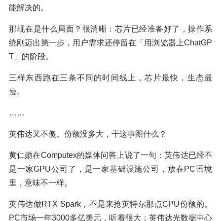
能解决的。
那现在是什么局面？很清晰：芯片已经准备好了，操作系
统刚迈出第一步，用户需求还停留在「用浏览器上ChatGP
T」的阶段。
三样东西跑在三条不同的时间线上，芯片最快，生态最
慢。
……
英伟达又不傻。份额没多大，干这事图什么？
黄仁勋在Computex的媒体问答上说了一句：英伟达已经不
是一家GPU公司了，是一家基础设施公司，放在PC语境
里，意味不一样。
英伟达做RTX Spark，不是来抢英特尔那点CPU份额的。
PC市场一年3000多亿美元，听着很大；英伟达光数据中心