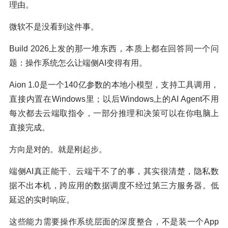
理由。
微软不是没看到这件事。
Build 2026上发的那一堆东西，本质上都在回答同一个问
题：操作系统怎么让端侧AI变得有用。
Aion 1.0是一个140亿参数的本地小模型，支持工具调用，
直接内置在Windows里；以后Windows上的AI Agent不用
每次都去云端取指令，一部分推理和决策可以在你电脑上
直接完成。
方向是对的。就是刚起步。
端侧AI真正能干、云端干不了的事，其实很清楚，隐私数
据不出本机，跨应用的数据调度不经过第三方服务器。低
延迟的实时响应。
这些能力需要操作系统层面的深度整合，不是装一个App