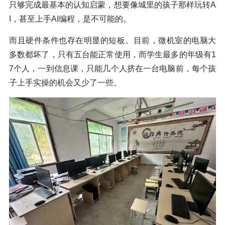
只够完成最基本的认知启蒙，想要像城里的孩子那样玩转A
I，甚至上手AI编程，是不可能的。
而且硬件条件也存在明显的短板。目前，微机室的电脑大
多数都坏了，只有五台能正常使用，而学生最多的年级有1
7个人，一到信息课，只能几个人挤在一台电脑前，每个孩
子上手实操的机会又少了一些。