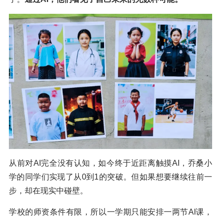
从前对AI完全没有认知，如今终于近距离触摸AI，乔桑小
学的同学们实现了从0到1的突破。但如果想要继续往前一
步，却在现实中碰壁。
学校的师资条件有限，所以一学期只能安排一两节AI课，