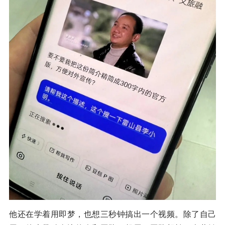
他还在学着用即梦，也想三秒钟搞出一个视频。除了自己