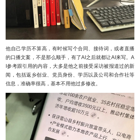
他自己学历不算高，有时候写个合同、接待词，或者直播
的口播文案，不是那么顺手，有了AI之后就都让AI来写。A
I参考跟引用的内容，大多是他之前接受采访被报道过的新
闻，包括返乡创业、党员身份、学历以及公司和合作社等
信息，准确率很高，基本不用他过多修改。