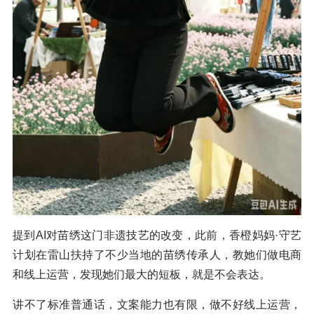
提到AI对苗绣这门非遗技艺的改变，此前，香橙妈妈·守艺
计划在雷山扶持了不少当地的苗绣传承人，教她们做电商
和线上运营，发现她们最大的短板，就是不会表达。
讲不了标准普通话，文案能力也有限，做不好线上运营，