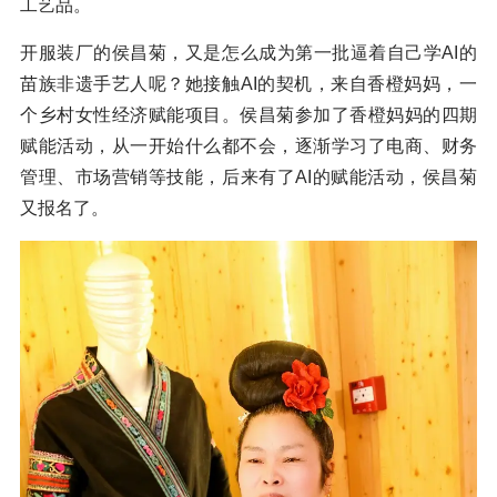
工艺品。
开服装厂的侯昌菊，又是怎么成为第一批逼着自己学AI的
苗族非遗手艺人呢？她接触AI的契机，来自香橙妈妈，一
个乡村女性经济赋能项目。侯昌菊参加了香橙妈妈的四期
赋能活动，从一开始什么都不会，逐渐学习了电商、财务
管理、市场营销等技能，后来有了AI的赋能活动，侯昌菊
又报名了。