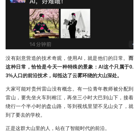
没有刻意营造的技术奇观，使用AI，就是他们的日常。
而
这种日常，恰恰是今天一种特殊的景象：AI这个只属于0.
3%人口的前沿技术，却抵达了云雾环绕的大山深处。
大家可能对贵州雷山没有概念。有一位青年教师被分配到
雷山，要先坐火车到榕江，再坐三小时大巴到山下，接着
绕行一个半小时的盘山路，等到视线里望不见山尖了，就
到了要去的学校。
正是这群大山里的人，站在了智能时代的前沿。