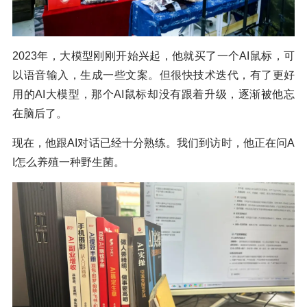
2023年，大模型刚刚开始兴起，他就买了一个AI鼠标，可
以语音输入，生成一些文案。但很快技术迭代，有了更好
用的AI大模型，那个AI鼠标却没有跟着升级，逐渐被他忘
在脑后了。
现在，他跟AI对话已经十分熟练。我们到访时，他正在问A
I怎么养殖一种野生菌。