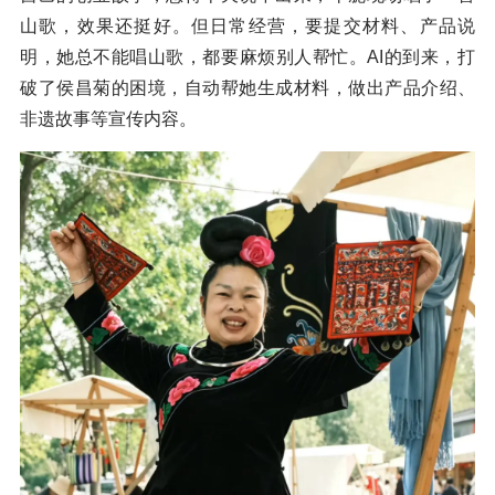
山歌，效果还挺好。但日常经营，要提交材料、产品说
明，她总不能唱山歌，都要麻烦别人帮忙。AI的到来，打
破了侯昌菊的困境，自动帮她生成材料，做出产品介绍、
非遗故事等宣传内容。