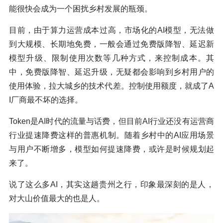
能很快会成为一个困扰乡村发展的瓶颈。
目前，由于算力运营成本过高，市场化的AI模型，无法做
到大规模、长期地免费，一般会通过免费版降智、延迟新
模型升级、限制使用次数等几种方式，来控制成本。其
中，免费版降智、延迟升级，无疑都会影响到乡村用户的
使用体验，拉大城乡的技术代差。控制使用额度，就成了A
I厂商最不坏的选择。
Token是AI时代的流量与话费，但目前AI行业还没有运营商
行业提速降费这样的普惠机制。随着乡村中的AI应用场景
与用户不断增多，模型如何提速降费，或许是时候规划起
来了。
说了这么多AI，其实这趟贵州之行，印象最深刻的是人，
对大山价值最大的也是人。