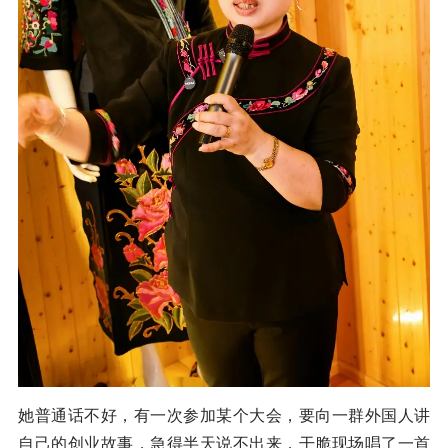
她普通话不好，有一次参加某个大会，要向一群外国人讲
自己的创业故事，急得半天说不出来，干脆现场唱了一首