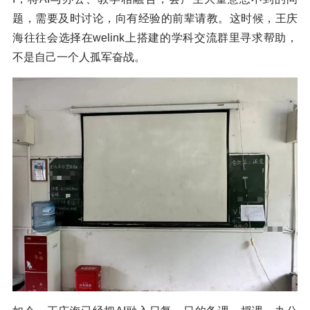
题，需要及时讨论，向有经验的前辈请教。这时候，王庆
海往往会选择在welink上搭建的学科交流群里寻求帮助，
不是自己一个人孤军奋战。