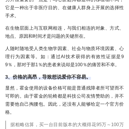
它是一种出于非医疗目的、在健康人群身上开展的选择性
手术。
在生物层面上与互联网相连，与我们相连的对象、方式、
地点、原因和时间才是问题的关键所在。
人随时随地受人类生物学因素、社会与物质环境因素、心
理行为因素等。如：通过AI技术获得的有效性证据是9
9％，那对于那1％的患者来说却是100％的痛苦和不幸。
3、价格的高昂，导致想说爱你不容易
。
显然，霍金使用的设备价格可能是普通残障者所可望而不
可即的。由于霍金的轮椅都是科技公司友情赞助的，并不
需要他自己掏腰包。因此，还没有人能够给定一个官方价
格。
据粗略估算，买一台目前版本的大概得花95万～100万