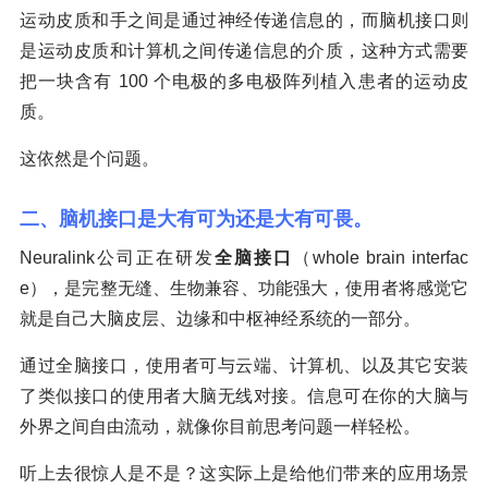
运动皮质和手之间是通过神经传递信息的，而脑机接口则
是运动皮质和计算机之间传递信息的介质，这种方式需要
把一块含有 100 个电极的多电极阵列植入患者的运动皮
质。
这依然是个问题。
二、脑机接口是大有可为还是大有可畏。
Neuralink公司正在研发
全脑接口
（whole brain interfac
e），是完整无缝、生物兼容、功能强大，使用者将感觉它
就是自己大脑皮层、边缘和中枢神经系统的一部分。
通过全脑接口，使用者可与云端、计算机、以及其它安装
了类似接口的使用者大脑无线对接。信息可在你的大脑与
外界之间自由流动，就像你目前思考问题一样轻松。
听上去很惊人是不是？这实际上是给他们带来的应用场景