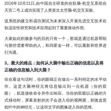
2016年10月21日,由中国自主研发的在轨脑-机交互系统在
天宫二号上成功实现了人类首次太空脑-机交互实验。
该系统的建立和成功测试为未来深入开展先进交互技术在
轨适应性研究和技术应用起到了重要推动作用。
大家如此积极参与的目的只有一个，那就是通过机器帮助
与那些需要帮助的人，和同霍金一样，可以重新和世界进
行沟通。
3、最大的难点：如何从大脑中输出正确的信息以及将
正确的信息输入到大脑？
你在看这句话时，你的眼睛正在做出一系列特定的水平动
作。这是大脑神经元将信息输出到一台机器（你的双
眼），机器接收命令并作出响应。当你的双眼以正确的方
式移动时，屏幕发射的光子会进入你的视网膜，刺激皮质
枕叶中的神经元，让这些文字的图像进入你的思维。