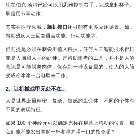
现在伯克·哈特已经可以用思维控制右手，完成拿起杯子、
刷信用卡等动作。
其实在医疗领域，
脑机接口
还可能有更多应用场景。如：
帮助残疾人士回复语言功能、行动功能等。
但前提是必须在脑袋里植入科技，任何人工智能技术都只
能是人脑和人手的延伸，是帮助患者的工具，并不是人的
意识是可能脱离肉体，保存到一种设备里的，使人的大脑
变成冷冰冰一台电脑来工作。
2、让机械战甲无处不在。
人是世界上最精密、复杂、敏感的生命体，不同的个体有
不同的表现特征。
如果 100 个神经元可以确定光标在屏幕上移动的位置，那
它们能不能发出拿起一杯咖啡并喝一口的指令呢？