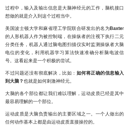
过程中，输入及输出信息是大脑神经元的工作，脑机接口
想做的就是介入到这个过程当中。
美国波士顿大学和麻省理工学院联合研发出的名为
Baxte
r
的人形机器人作为被控制端，在操纵者的注视下执行二元
分类任务，机器人通过脑电图扫描仪实时监测操纵者大脑
电位的变化，利用机器学习算法快速准确分析脑电波信
号。这看起来是一个积极的尝试。
不过问题还没有彻底解决，比如：
如何将正确的信息输入
到大脑？
也就是如何刺激神经元。
大脑的各个部位都让我们难以理解，运动皮质已经是其中
最容易理解的一个部位。
运动皮质是大脑负责输出的主要区域之一。一个人做出的
任何动作基本上都是由运动皮质直接操控的。