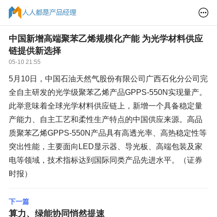
中国新增高端聚苯乙烯规模化产能 为光学材料供应
链提供新选择
05-10 21:55
5月10日，中国石油天然气股份有限公司广西石化分公司完
全自主研发的光学级聚苯乙烯产品GPPS-550N实现量产。
此举意味着全球光学材料供应链上，新增一个具备稳定量
产能力、自主工艺和柔性生产特点的中国供应来源。高品
质聚苯乙烯GPPS-550N产品具有高透光率、高热稳定性等
突出性能，主要面向LED显示器、导光板、高端包装及家
电等领域，技术指标达到国际同类产品先进水平。（证券
时报）
下一篇
算力、绿能协同悄然提速