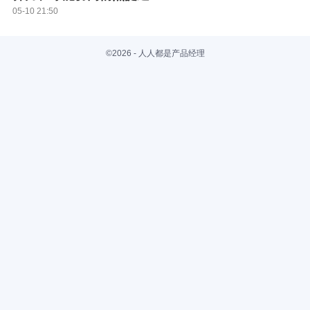
05-10 21:50
©2026 - 人人都是产品经理