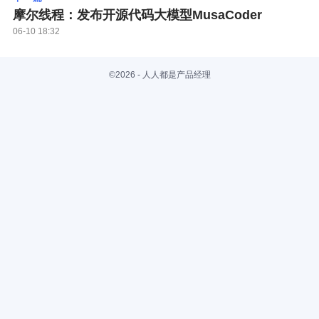
摩尔线程：发布开源代码大模型MusaCoder
06-10 18:32
©2026 - 人人都是产品经理