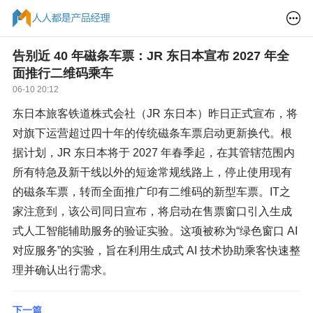
告别近 40 年磁条车票：JR 东日本宣布 2027 年全
面推行二维码乘车
06-10 20:12
东日本旅客铁道株式会社（JR 东日本）昨日正式宣布，将
对旗下运营超过四十年的传统磁条车票启动更新换代。根
据计划，JR 东日本将于 2027 年春季起，在其管辖范围内
所有特急及新干线以外的短途常规线路上，停止使用现有
的磁条车票，转而全面推广印有二维码的新型车票。IT之
家注意到，该公司同日宣布，将启动在售票窗口引入生成
式人工智能辅助服务的验证实验。这项被称为“绿色窗口 AI
对应服务”的实验，旨在利用生成式 AI 技术协助乘客快速整
理并确认出行需求。
下一篇