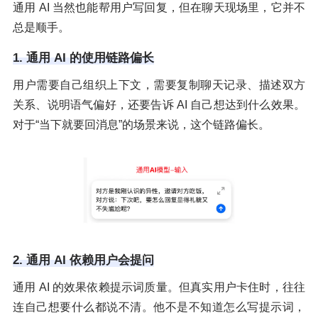
通用 AI 当然也能帮用户写回复，但在聊天现场里，它并不
总是顺手。
1. 通用 AI 的使用链路偏长
用户需要自己组织上下文，需要复制聊天记录、描述双方
关系、说明语气偏好，还要告诉 AI 自己想达到什么效果。
对于“当下就要回消息”的场景来说，这个链路偏长。
2. 通用 AI 依赖用户会提问
通用 AI 的效果依赖提示词质量。但真实用户卡住时，往往
连自己想要什么都说不清。他不是不知道怎么写提示词，