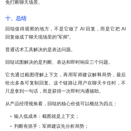
免打断聊天场景。
十、总结
回哒值得观察的地方，不是它做了 AI 回复，而是它把 AI
回复做成了聊天现场里的“军师”。
普通话术工具解决的是表达问题。
回哒试图解决的是判断、表达和即时响应三个问题。
它先通过截图理解上下文，再用军师建议解释局势，最后
给出多条可复制回复。这个链路让用户在聊天卡住时，不
只是拿到一句话，而是获得一次即时沟通辅助。
从产品经理视角看，回哒的核心价值可以概括为四点：
输入低成本：截图就是上下文；
判断有抓手：军师建议先分析局势；