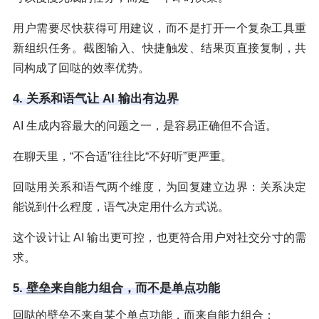
用户需要尽快获得可用建议，而不是打开一个复杂工具重
新组织任务。截图输入、快捷触发、结果页直接复制，共
同构成了回哒的效率优势。
4. 关系和语气让 AI 输出有边界
AI 生成内容最大的问题之一，是容易正确但不合适。
在聊天里，“不合适”往往比“不好听”更严重。
回哒用关系和语气两个维度，为回复建立边界：关系决定
能说到什么程度，语气决定用什么方式说。
这个设计让 AI 输出更可控，也更符合用户对社交分寸的需
求。
5. 壁垒来自能力组合，而不是单点功能
回哒的壁垒不来自某个单点功能，而来自能力组合：