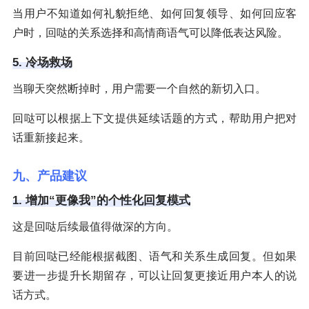
当用户不知道如何礼貌拒绝、如何回复领导、如何回应客
户时，回哒的关系选择和高情商语气可以降低表达风险。
5. 冷场救场
当聊天突然断掉时，用户需要一个自然的新切入口。
回哒可以根据上下文提供延续话题的方式，帮助用户把对
话重新接起来。
九、产品建议
1. 增加“更像我”的个性化回复模式
这是回哒后续最值得做深的方向。
目前回哒已经能根据截图、语气和关系生成回复。但如果
要进一步提升长期留存，可以让回复更接近用户本人的说
话方式。