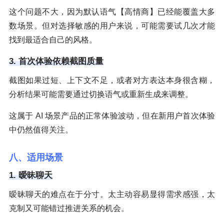
这个问题不大，因为默认语气【高情商】已经能覆盖大多
数场景。但对选择敏感的用户来说，可能需要试几次才能
找到最适合自己的风格。
3. 首次体验依赖截图质量
截图如果过短、上下文不足，或者对方表达本身很含糊，
分析结果可能需要通过切换语气或重新生成来调整。
这属于 AI 场景产品的正常体验波动，但在新用户首次体验
中仍然值得关注。
八、适用场景
1. 暧昧聊天
暧昧聊天的难点在于分寸。太主动容易显得需求感强，太
克制又可能错过推进关系的机会。