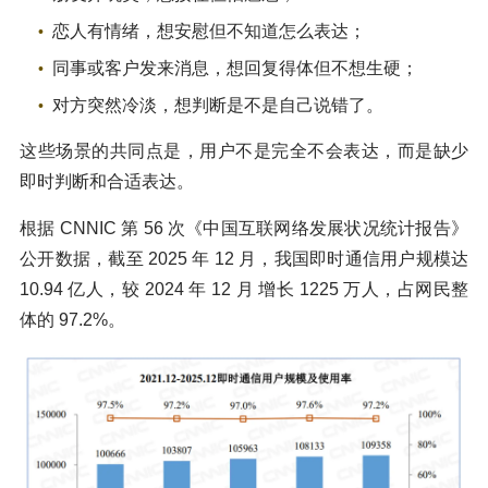
恋人有情绪，想安慰但不知道怎么表达；
同事或客户发来消息，想回复得体但不想生硬；
对方突然冷淡，想判断是不是自己说错了。
这些场景的共同点是，用户不是完全不会表达，而是缺少
即时判断和合适表达。
根据 CNNIC 第 56 次《中国互联网络发展状况统计报告》
公开数据，截至 2025 年 12 月，我国即时通信用户规模达
10.94 亿人，较 2024 年 12 月 增长 1225 万人，占网民整
体的 97.2%。