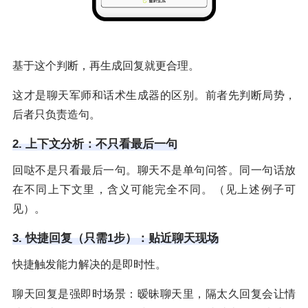
基于这个判断，再生成回复就更合理。
这才是聊天军师和话术生成器的区别。前者先判断局势，
后者只负责造句。
2. 上下文分析：不只看最后一句
回哒不是只看最后一句。聊天不是单句问答。同一句话放
在不同上下文里，含义可能完全不同。（见上述例子可
见）。
3. 快捷回复（只需1步）：贴近聊天现场
快捷触发能力解决的是即时性。
聊天回复是强即时场景：暧昧聊天里，隔太久回复会让情