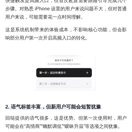
快捷触发是高频入口，但首次配置需要跟随引导完成几个
步骤。对熟悉 iPhone 设置的用户来说问题不大，但对普通
用户来说，可能需要花一点时间理解。
这是系统机制带来的体验成本，不影响核心功能，但会影
响部分用户第一次开启高频入口的转化。
2. 语气标签丰富，但新用户可能会短暂犹豫
回哒提供的语气很多，这是优势。但第一次使用时，用户
可能会在“高情商”“幽默调侃”“暧昧升温”等选项之间犹豫。