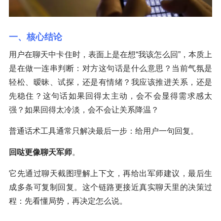
一、核心结论
用户在聊天中卡住时，表面上是在想“我该怎么回”，本质上
是在做一连串判断：对方这句话是什么意思？当前气氛是
轻松、暧昧、试探，还是有情绪？我应该推进关系，还是
先稳住？这句话如果回得太主动，会不会显得需求感太
强？如果回得太冷淡，会不会让关系降温？
普通话术工具通常只解决最后一步：给用户一句回复。
回哒更像聊天军师
。
它先通过聊天截图理解上下文，再给出军师建议，最后生
成多条可复制回复。这个链路更接近真实聊天里的决策过
程：先看懂局势，再决定怎么说。