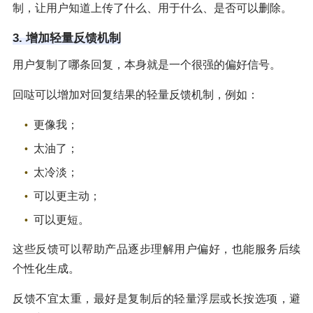
制，让用户知道上传了什么、用于什么、是否可以删除。
3. 增加轻量反馈机制
用户复制了哪条回复，本身就是一个很强的偏好信号。
回哒可以增加对回复结果的轻量反馈机制，例如：
更像我；
太油了；
太冷淡；
可以更主动；
可以更短。
这些反馈可以帮助产品逐步理解用户偏好，也能服务后续
个性化生成。
反馈不宜太重，最好是复制后的轻量浮层或长按选项，避