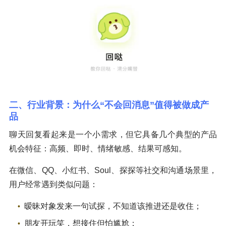
二、行业背景：为什么“不会回消息”值得被做成产
品
聊天回复看起来是一个小需求，但它具备几个典型的产品
机会特征：高频、即时、情绪敏感、结果可感知。
在微信、QQ、小红书、Soul、探探等社交和沟通场景里，
用户经常遇到类似问题：
暧昧对象发来一句试探，不知道该推进还是收住；
朋友开玩笑，想接住但怕尴尬；