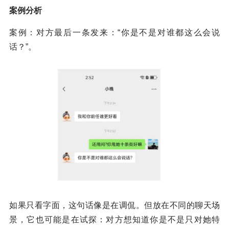
案例分析
案例：对方最后一条发来：“你是不是对谁都这么会说
话？”。
如果只看字面，这句话像是在调侃。但放在不同的聊天场
景，它也可能是在试探：对方想知道你是不是只对她特