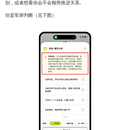
别，或者想看你会不会顺势推进关系。
但是军师判断（见下图）