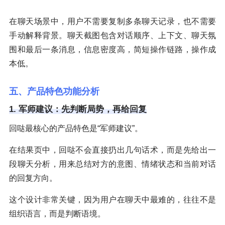
在聊天场景中，用户不需要复制多条聊天记录，也不需要
手动解释背景。聊天截图包含对话顺序、上下文、聊天氛
围和最后一条消息，信息密度高，简短操作链路，操作成
本低。
五、产品特色功能分析
1. 军师建议：先判断局势，再给回复
回哒最核心的产品特色是“军师建议”。
在结果页中，回哒不会直接扔出几句话术，而是先给出一
段聊天分析，用来总结对方的意图、情绪状态和当前对话
的回复方向。
这个设计非常关键，因为用户在聊天中最难的，往往不是
组织语言，而是判断语境。