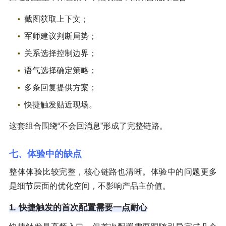
截图获取上下文；
军师建议判断局势；
关系选择控制边界；
语气选择确定策略；
多条回复提供方案；
快捷触发贴近现场。
这套组合围绕“不会回消息”形成了完整链路。
七、体验中的缺点
整体体验比较完整，核心链路也清晰。体验中的问题更多
是细节层面的优化空间，不影响产品主价值。
1. 快捷触发的首次配置需要一点耐心