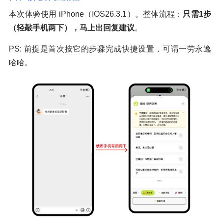
本次体验使用 iPhone（IOS26.3.1）。整体流程：
只需1步
（轻敲手机两下），马上出回复建议
。
PS: 前提是首次按它的步骤完成快捷设置，可谓一劳永逸
哈哈。