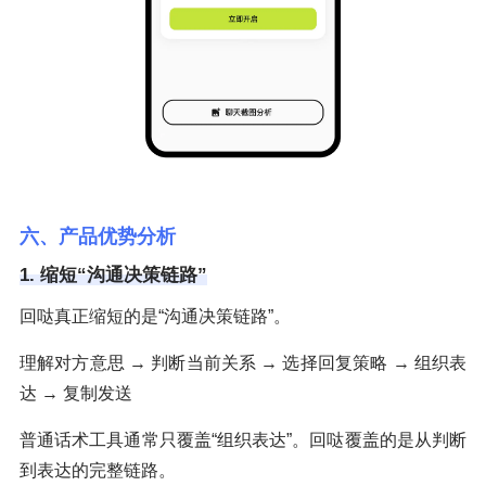
六、产品优势分析
1. 缩短“沟通决策链路”
回哒真正缩短的是“沟通决策链路”。
理解对方意思 → 判断当前关系 → 选择回复策略 → 组织表
达 → 复制发送
普通话术工具通常只覆盖“组织表达”。回哒覆盖的是从判断
到表达的完整链路。