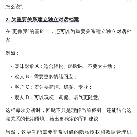
怎么说”。
2. 为重要关系建立独立对话档案
在“更像我”的基础上，还可以为重要关系建立独立对话档
案。
例如：
暧昧对象 A：适合轻松、略暧昧、不要太主动；
恋人 B：需要更多情绪回应；
客户 C：表达要简洁、稳妥、专业；
朋友 D：可以玩梗、调侃、语气更随意。
这样每次分析时，回哒不只是理解当前截图，还能结合这
段关系的长期语境，给出更稳定的军师建议。
当然，这类功能需要非常明确的隐私授权和数据管理机