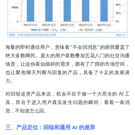
海量的即时通信用户，意味着 “不会回消息” 的困扰覆盖了
绝大多数网民。庞大的用户基数叠加五花八门的社交沟通
场景，让这份看似细碎的需求，拥有了广阔的市场空间，
也让聚焦聊天判断与回复的产品，具备了十足的发展潜
力。
对回哒这类产品来说，机会不在于做一个大而全的 AI 工
具，而在于进入用户真实发生问题的瞬间：看着一条消
息，不知道怎么回。
三、产品定位：回哒和通用 AI 的差异