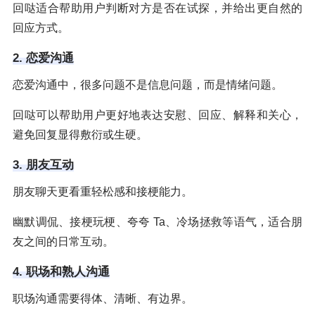
回哒适合帮助用户判断对方是否在试探，并给出更自然的
回应方式。
2. 恋爱沟通
恋爱沟通中，很多问题不是信息问题，而是情绪问题。
回哒可以帮助用户更好地表达安慰、回应、解释和关心，
避免回复显得敷衍或生硬。
3. 朋友互动
朋友聊天更看重轻松感和接梗能力。
幽默调侃、接梗玩梗、夸夸 Ta、冷场拯救等语气，适合朋
友之间的日常互动。
4. 职场和熟人沟通
职场沟通需要得体、清晰、有边界。