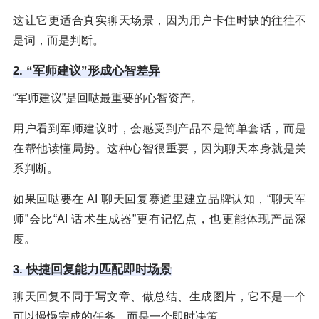
这让它更适合真实聊天场景，因为用户卡住时缺的往往不
是词，而是判断。
2. “军师建议”形成心智差异
“军师建议”是回哒最重要的心智资产。
用户看到军师建议时，会感受到产品不是简单套话，而是
在帮他读懂局势。这种心智很重要，因为聊天本身就是关
系判断。
如果回哒要在 AI 聊天回复赛道里建立品牌认知，“聊天军
师”会比“AI 话术生成器”更有记忆点，也更能体现产品深
度。
3. 快捷回复能力匹配即时场景
聊天回复不同于写文章、做总结、生成图片，它不是一个
可以慢慢完成的任务，而是一个即时决策。